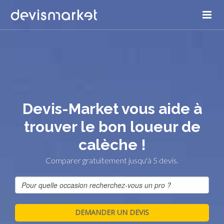
Devis-Market vous aide à
trouver le bon loueur de
calèche !
Comparer gratuitement jusqu'à 5 devis.