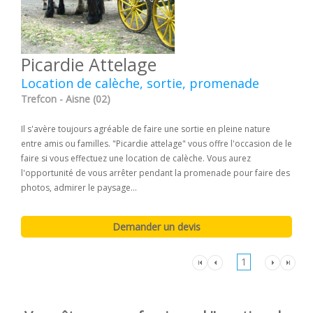
Picardie Attelage
Location de calèche, sortie, promenade
Trefcon - Aisne (02)
Il s'avère toujours agréable de faire une sortie en pleine nature
entre amis ou familles. "Picardie attelage" vous offre l'occasion de le
faire si vous effectuez une location de calèche. Vous aurez
l'opportunité de vous arrêter pendant la promenade pour faire des
photos, admirer le paysage...
1