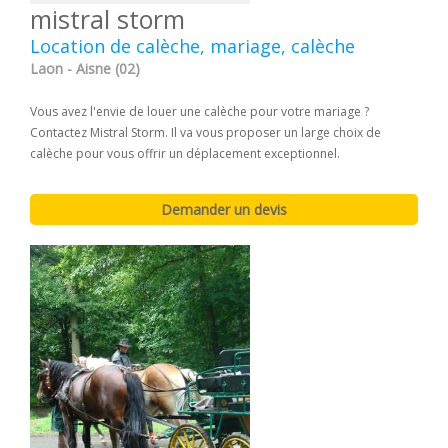
mistral storm
Location de calèche, mariage, calèche
Laon - Aisne (02)
Vous avez l'envie de louer une calèche pour votre mariage ?
Contactez Mistral Storm. Il va vous proposer un large choix de
calèche pour vous offrir un déplacement exceptionnel.