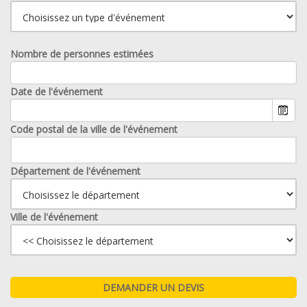
Nombre de personnes estimées
Date de l'événement
Code postal de la ville de l'événement
Département de l'événement
Ville de l'événement