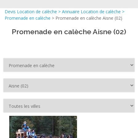
Devis Location de calèche
>
Annuaire Location de calèche
>
Promenade en calèche
> Promenade en calèche Aisne (02)
Promenade en calèche Aisne (02)