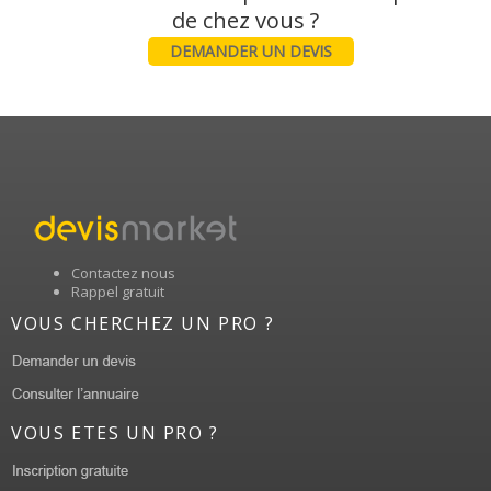
DEMANDER UN DEVIS
Contactez nous
Rappel gratuit
VOUS CHERCHEZ UN PRO ?
VOUS ETES UN PRO ?