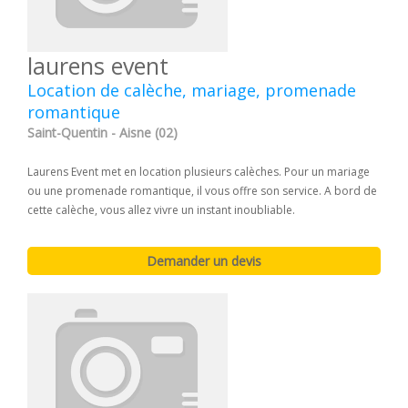
laurens event
Location de calèche, mariage, promenade
romantique
Saint-Quentin - Aisne (02)
Laurens Event met en location plusieurs calèches. Pour un mariage
ou une promenade romantique, il vous offre son service. A bord de
cette calèche, vous allez vivre un instant inoubliable.