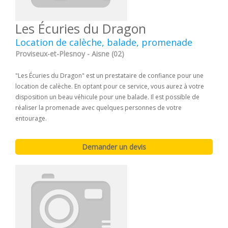
Les Écuries du Dragon
Location de calèche, balade, promenade
Proviseux-et-Plesnoy - Aisne (02)
"Les Écuries du Dragon" est un prestataire de confiance pour une
location de calèche. En optant pour ce service, vous aurez à votre
disposition un beau véhicule pour une balade. Il est possible de
réaliser la promenade avec quelques personnes de votre
entourage.