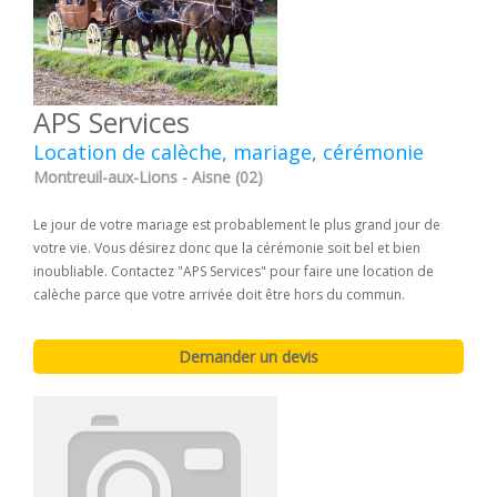
APS Services
Location de calèche, mariage, cérémonie
Montreuil-aux-Lions - Aisne (02)
Le jour de votre mariage est probablement le plus grand jour de
votre vie. Vous désirez donc que la cérémonie soit bel et bien
inoubliable. Contactez "APS Services" pour faire une location de
calèche parce que votre arrivée doit être hors du commun.