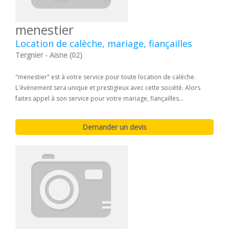
menestier
Location de calèche, mariage, fiançailles
Tergnier - Aisne (02)
"menestier" est à votre service pour toute location de calèche.
L'événement sera unique et prestigieux avec cette société. Alors
faites appel à son service pour votre mariage, fiançailles...