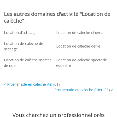
Les autres domaines d'activité "Location de
calèche" :
Location d'attelage
Location de calèche cinéma
Location de calèche de
Location de calèche défilé
mariage
Location de calèche marché
Location de calèche spectacle
de noel
équestre
< Promenade en calèche Ain (01)
Promenade en calèche Allier (03) >
Vous cherchez un professionnel près