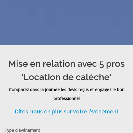
Mise en relation avec 5 pros
'Location de calèche'
Comparez dans la journée les devis reçus et engagez le bon
professionnel
Dites-nous en plus sur votre événement
Type d'événement