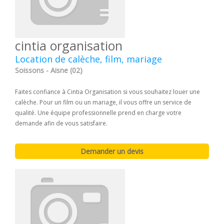
cintia organisation
Location de calèche, film, mariage
Soissons - Aisne (02)
Faites confiance à Cintia Organisation si vous souhaitez louer une
calèche. Pour un film ou un mariage, il vous offre un service de
qualité. Une équipe professionnelle prend en charge votre
demande afin de vous satisfaire.