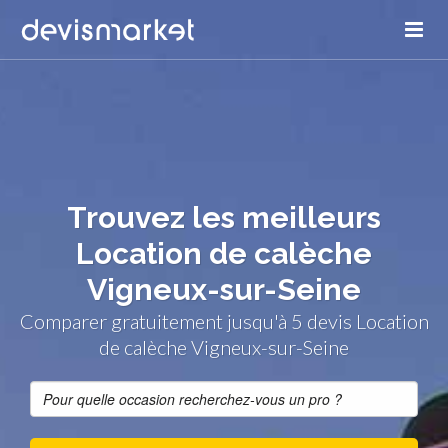
Trouvez les meilleurs
Location de calèche
Vigneux-sur-Seine
Comparer gratuitement jusqu'à 5 devis Location
de calèche Vigneux-sur-Seine