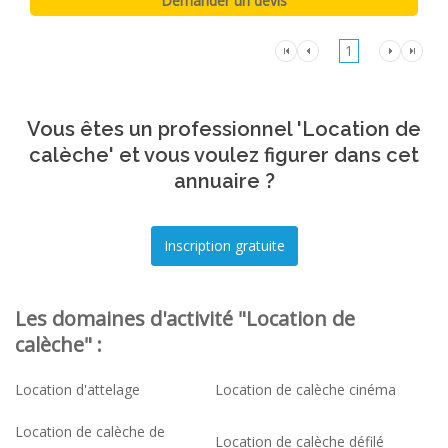
1
Vous êtes un professionnel 'Location de
calèche' et vous voulez figurer dans cet
annuaire ?
Les domaines d'activité "Location de
calèche" :
Location d'attelage
Location de calèche cinéma
Location de calèche de
Location de calèche défilé