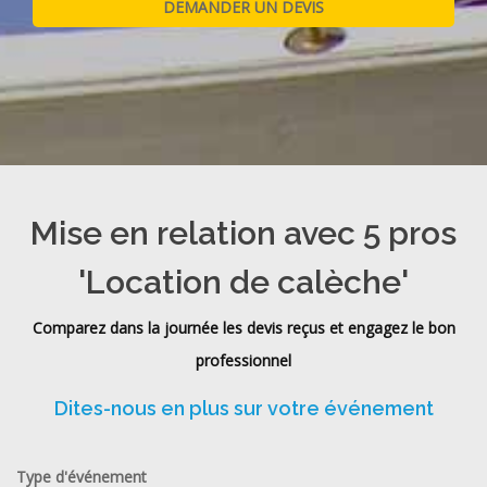
Mise en relation avec 5 pros
'Location de calèche'
Comparez dans la journée les devis reçus et engagez le bon
professionnel
Dites-nous en plus sur votre événement
Type d'événement