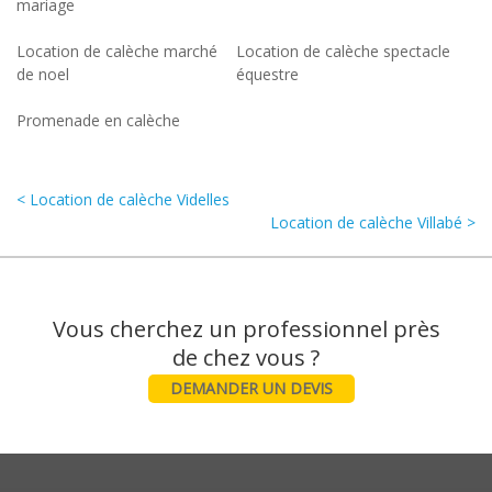
mariage
Location de calèche marché
Location de calèche spectacle
de noel
équestre
Promenade en calèche
< Location de calèche Videlles
Location de calèche Villabé >
Vous cherchez un professionnel près
DEMANDER UN DEVIS