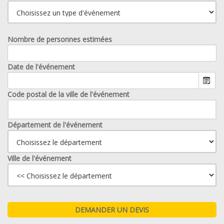
Nombre de personnes estimées
Date de l'événement
Code postal de la ville de l'événement
Département de l'événement
Ville de l'événement