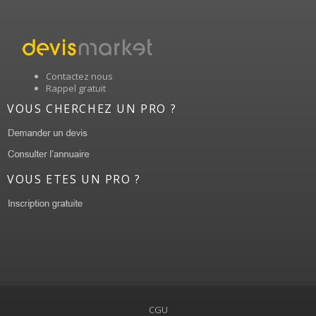
Contactez nous
Rappel gratuit
VOUS CHERCHEZ UN PRO ?
VOUS ETES UN PRO ?
CGU