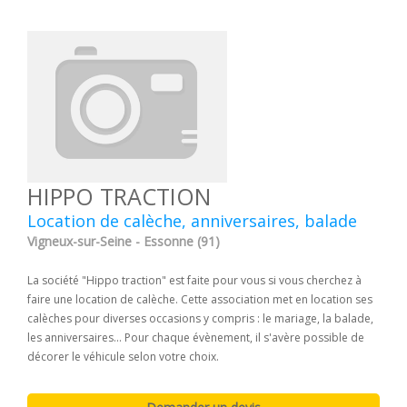
HIPPO TRACTION
Location de calèche, anniversaires, balade
Vigneux-sur-Seine - Essonne (91)
La société "Hippo traction" est faite pour vous si vous cherchez à
faire une location de calèche. Cette association met en location ses
calèches pour diverses occasions y compris : le mariage, la balade,
les anniversaires... Pour chaque évènement, il s'avère possible de
décorer le véhicule selon votre choix.