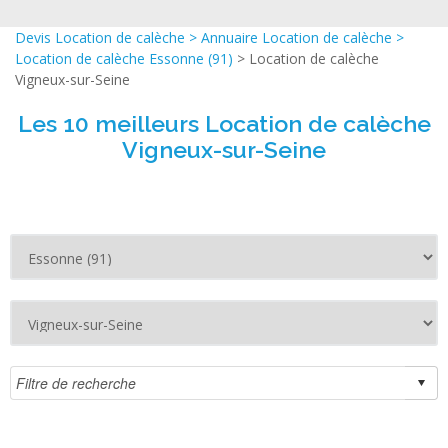
Devis Location de calèche
>
Annuaire Location de calèche
>
Location de calèche Essonne (91)
> Location de calèche
Vigneux-sur-Seine
Les 10 meilleurs Location de calèche
Vigneux-sur-Seine