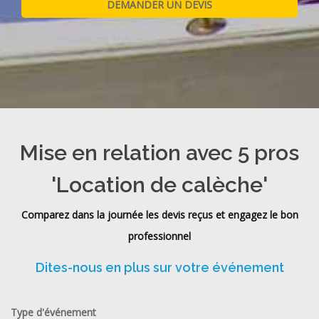
Mise en relation avec 5 pros
'Location de calèche'
Comparez dans la journée les devis reçus et engagez le bon
professionnel
Dites-nous en plus sur votre événement
Type d'événement