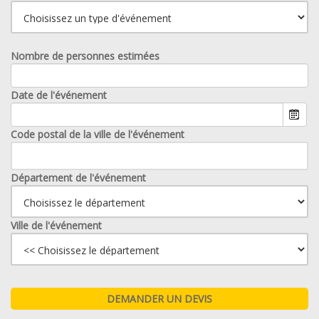
Nombre de personnes estimées
Date de l'événement
Code postal de la ville de l'événement
Département de l'événement
Ville de l'événement