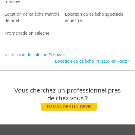
mariage
Location de calèche marché
Location de calèche spectacle
de noel
équestre
Promenade en calèche
< Location de calèche Prouvais
Location de calèche Puiseux-en-Retz >
Vous cherchez un professionnel près
DEMANDER UN DEVIS