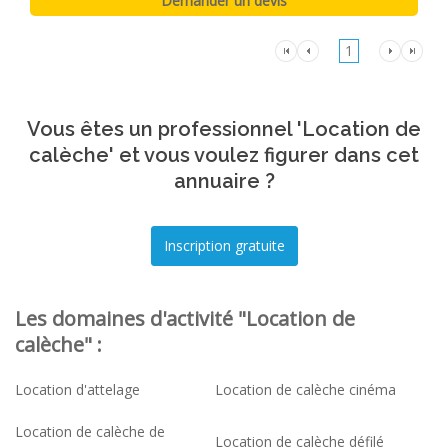
1
Vous êtes un professionnel 'Location de
calèche' et vous voulez figurer dans cet
annuaire ?
Les domaines d'activité "Location de
calèche" :
Location d'attelage
Location de calèche cinéma
Location de calèche de
Location de calèche défilé