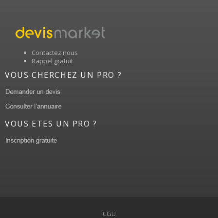
Contactez nous
Rappel gratuit
VOUS CHERCHEZ UN PRO ?
VOUS ETES UN PRO ?
CGU