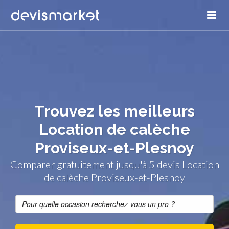
Trouvez les meilleurs
Location de calèche
Proviseux-et-Plesnoy
Comparer gratuitement jusqu'à 5 devis Location
de calèche Proviseux-et-Plesnoy