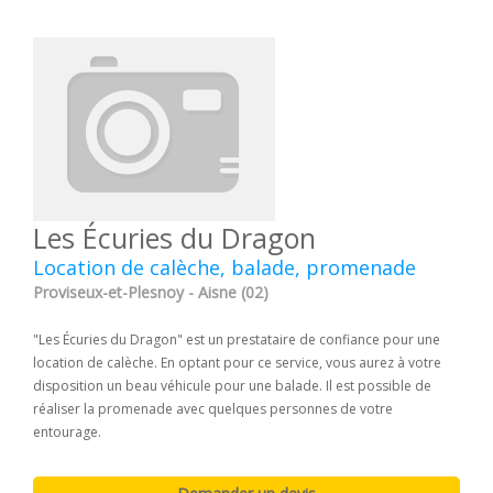
Les Écuries du Dragon
Location de calèche, balade, promenade
Proviseux-et-Plesnoy - Aisne (02)
"Les Écuries du Dragon" est un prestataire de confiance pour une
location de calèche. En optant pour ce service, vous aurez à votre
disposition un beau véhicule pour une balade. Il est possible de
réaliser la promenade avec quelques personnes de votre
entourage.