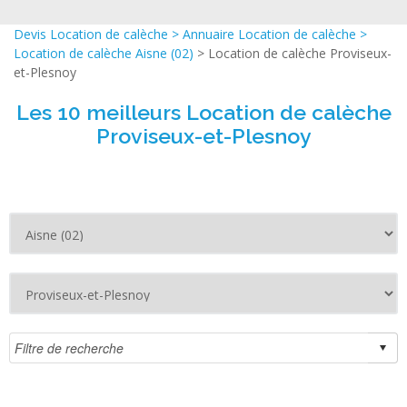
Devis Location de calèche
>
Annuaire Location de calèche
>
Location de calèche Aisne (02)
> Location de calèche Proviseux-
et-Plesnoy
Les 10 meilleurs Location de calèche
Proviseux-et-Plesnoy