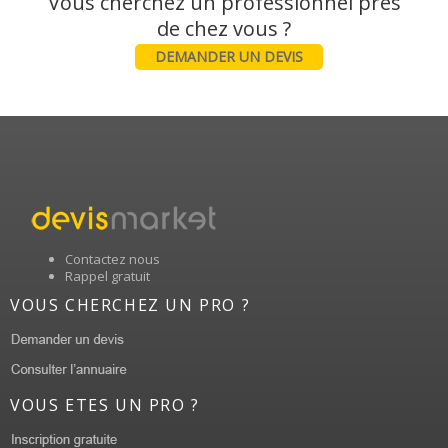
Vous cherchez un professionnel près
DEMANDER UN DEVIS
Contactez nous
Rappel gratuit
VOUS CHERCHEZ UN PRO ?
VOUS ETES UN PRO ?