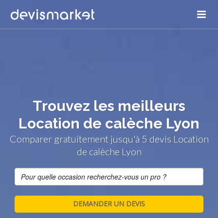
Trouvez les meilleurs
Location de calèche Lyon
Comparer gratuitement jusqu'à 5 devis Location
de calèche Lyon