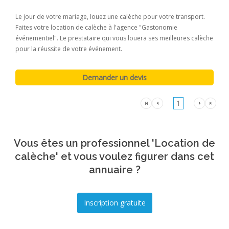
Le jour de votre mariage, louez une calèche pour votre transport.
Faites votre location de calèche à l'agence "Gastonomie
événementiel". Le prestataire qui vous louera ses meilleures calèche
pour la réussite de votre événement.
1
Vous êtes un professionnel 'Location de
calèche' et vous voulez figurer dans cet
annuaire ?