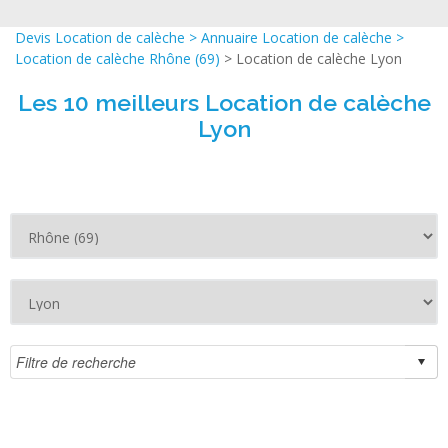
Devis Location de calèche
>
Annuaire Location de calèche
>
Location de calèche Rhône (69)
> Location de calèche Lyon
Les 10 meilleurs Location de calèche
Lyon