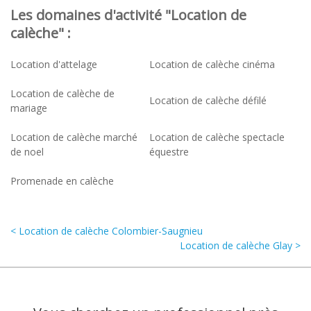
Les domaines d'activité "Location de
calèche" :
Location d'attelage
Location de calèche cinéma
Location de calèche de
Location de calèche défilé
mariage
Location de calèche marché
Location de calèche spectacle
de noel
équestre
Promenade en calèche
< Location de calèche Colombier-Saugnieu
Location de calèche Glay >