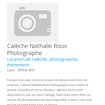
Calèche Nathalie Roux
Photographe
Location de calèche, photographie,
événement
Lyon - Rhône (69)
Puisque vous avez choisi un moyen de déplacement hors du
commun, Calèche Nathalie Roux Photographe vous rendra ce
service. De belles et extraordinaires calèches sont à votre
disposition le jour de votre mariage, faites bien votre choix. Un
service de photographie est aussi disponible si vous n'avez pas
encore un prestataire pour ce service.