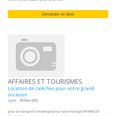
AFFAIRES ET TOURISMES
Location de calèches pour votre grand
occasion
Lyon - Rhône (69)
pour un transport romantique pour votre mariage AFFAIRES ET