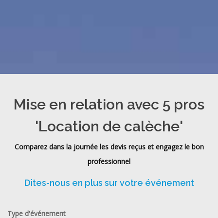
Mise en relation avec 5 pros
'Location de calèche'
Comparez dans la journée les devis reçus et engagez le bon
professionnel
Dites-nous en plus sur votre événement
Type d'événement