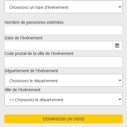
Nombre de personnes estimées
Date de l'événement
Code postal de la ville de l'événement
Département de l'événement
Ville de l'événement