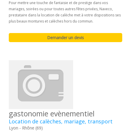
Pour mettre une touche de fantaisie et de prestige dans vos
mariages, soirées ou pour toutes autres fêtes privées, Naveco,
prestataire dans la location de calèche met à votre dispositions ses
plus beaux montures et calèches hors du commun.
gastonomie evènementiel
Location de calèches, mariage, transport
Lyon - Rhône (69)