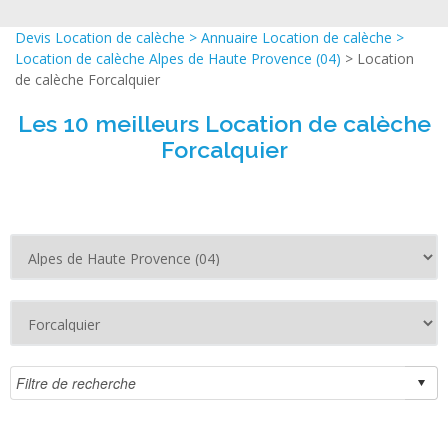
Devis Location de calèche
>
Annuaire Location de calèche
>
Location de calèche Alpes de Haute Provence (04)
> Location
de calèche Forcalquier
Les 10 meilleurs Location de calèche
Forcalquier