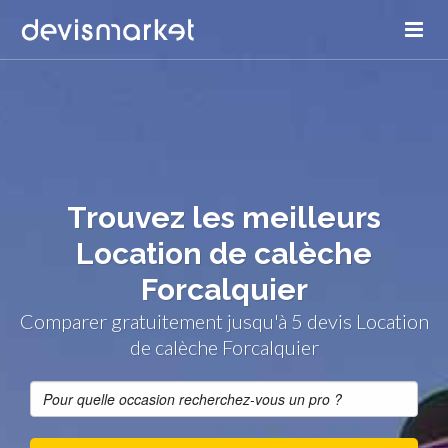
Trouvez les meilleurs
Location de calèche
Forcalquier
Comparer gratuitement jusqu'à 5 devis Location
de calèche Forcalquier