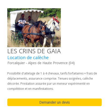
LES CRINS DE GAIA
Location de calèche
Forcalquier - Alpes de Haute Provence (04)
Possibilté d'attelage de 1 à 4 chevaux, tarifs forfaitaires + frais de
déplacements, assurance comprise. Tenues soignées, calèche
décorée. Prestation assurée par un meneur expérimenté en
compétition et en manifestations.