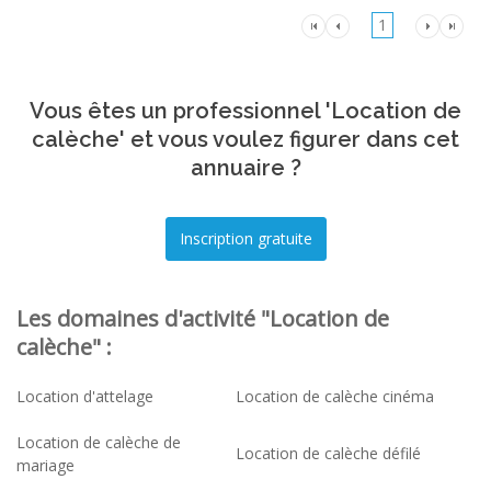
1
Vous êtes un professionnel 'Location de
calèche' et vous voulez figurer dans cet
annuaire ?
Les domaines d'activité "Location de
calèche" :
Location d'attelage
Location de calèche cinéma
Location de calèche de
Location de calèche défilé
mariage