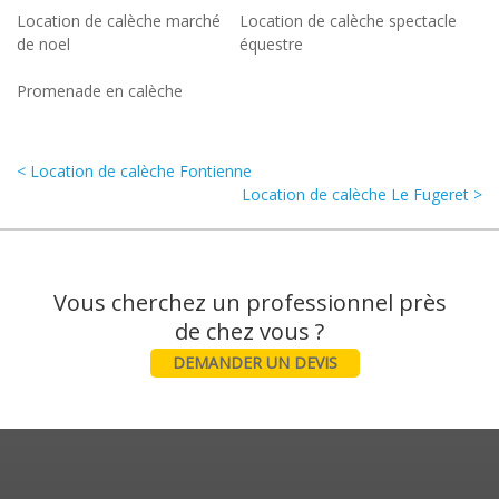
Location de calèche marché
Location de calèche spectacle
de noel
équestre
Promenade en calèche
< Location de calèche Fontienne
Location de calèche Le Fugeret >
Vous cherchez un professionnel près
DEMANDER UN DEVIS