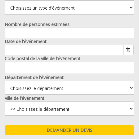
Nombre de personnes estimées
Date de l'événement
Code postal de la ville de l'événement
Département de l'événement
Ville de l'événement