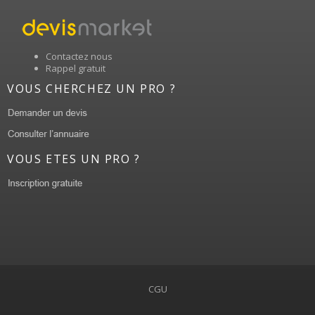
Contactez nous
Rappel gratuit
VOUS CHERCHEZ UN PRO ?
VOUS ETES UN PRO ?
CGU