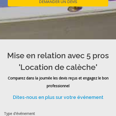
Mise en relation avec 5 pros
'Location de calèche'
Comparez dans la journée les devis reçus et engagez le bon
professionnel
Dites-nous en plus sur votre événement
Type d'événement