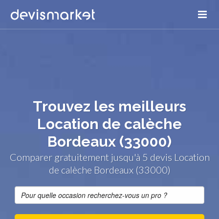
Trouvez les meilleurs
Location de calèche
Bordeaux (33000)
Comparer gratuitement jusqu'à 5 devis Location
de calèche Bordeaux (33000)