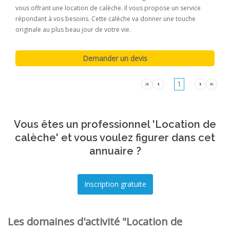
vous offrant une location de calèche. Il vous propose un service
répondant à vos besoins. Cette calèche va donner une touche
originale au plus beau jour de votre vie.
1
Vous êtes un professionnel 'Location de
calèche' et vous voulez figurer dans cet
annuaire ?
Les domaines d'activité "Location de