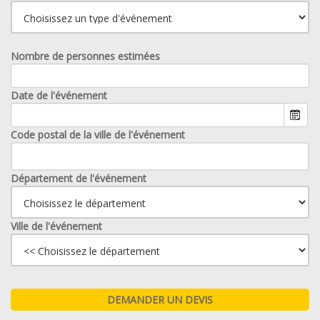
Nombre de personnes estimées
Date de l'événement
Code postal de la ville de l'événement
Département de l'événement
Ville de l'événement