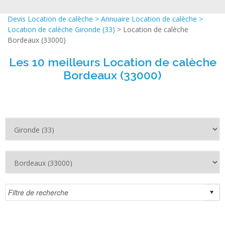
Devis Location de calèche
>
Annuaire Location de calèche
>
Location de calèche Gironde (33)
> Location de calèche
Bordeaux (33000)
Les 10 meilleurs Location de calèche
Bordeaux (33000)