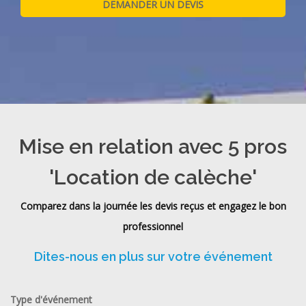
Mise en relation avec 5 pros
'Location de calèche'
Comparez dans la journée les devis reçus et engagez le bon
professionnel
Dites-nous en plus sur votre événement
Type d'événement