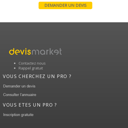
DEMANDER UN DEVIS
Contactez nous
Rappel gratuit
VOUS CHERCHEZ UN PRO ?
VOUS ETES UN PRO ?