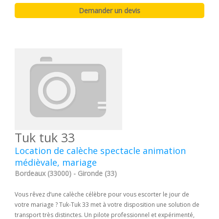
Tuk tuk 33
Location de calèche spectacle animation
médièvale, mariage
Bordeaux (33000) - Gironde (33)
Vous rêvez d’une calèche célèbre pour vous escorter le jour de
votre mariage ? Tuk-Tuk 33 met à votre disposition une solution de
transport très distinctes. Un pilote professionnel et expérimenté,