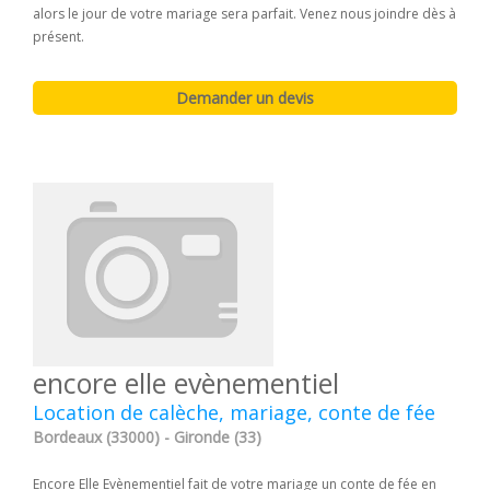
alors le jour de votre mariage sera parfait. Venez nous joindre dès à
présent.
encore elle evènementiel
Location de calèche, mariage, conte de fée
Bordeaux (33000) - Gironde (33)
Encore Elle Evènementiel fait de votre mariage un conte de fée en