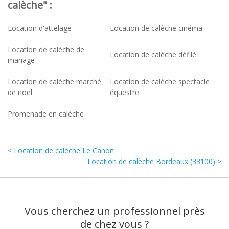
calèche" :
Location d'attelage
Location de calèche cinéma
Location de calèche de
Location de calèche défilé
mariage
Location de calèche marché
Location de calèche spectacle
de noel
équestre
Promenade en calèche
< Location de calèche Le Canon
Location de calèche Bordeaux (33100) >
Vous cherchez un professionnel près