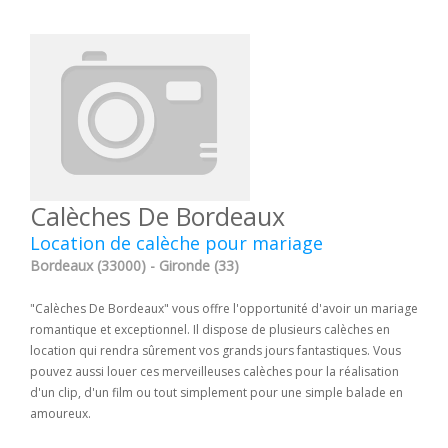
Calèches De Bordeaux
Location de calèche pour mariage
Bordeaux (33000) - Gironde (33)
"Calèches De Bordeaux" vous offre l'opportunité d'avoir un mariage
romantique et exceptionnel. Il dispose de plusieurs calèches en
location qui rendra sûrement vos grands jours fantastiques. Vous
pouvez aussi louer ces merveilleuses calèches pour la réalisation
d'un clip, d'un film ou tout simplement pour une simple balade en
amoureux.