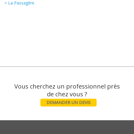
< La Passagère
Vous cherchez un professionnel près
DEMANDER UN DEVIS