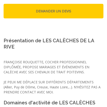
Présentation de LES CALÈCHES DE LA
RIVE
FRANÇOISE ROUQUETTE, COCHER PROFESSIONNEL
DIPLÔMÉE, PROPOSE MARIAGES ET ÉVÉNEMENTS EN
CALÈCHE AVEC SES CHEVAUX DE TRAIT POITEVINS.
JE PEUX ME DÉPLACE SUR DIFFÉRENTS DÉPARTEMENTS
(Allier, Puy de Dôme, Creuse, Haute Loire,...). N’HÉSITEZ PAS A
PRENDRE CONTACT AVEC MOI.
Domaines d'activité de LES CALÈCHES