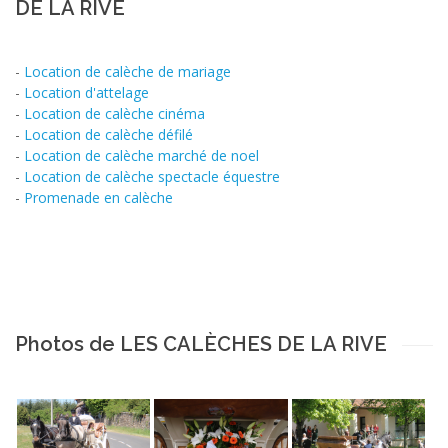
DE LA RIVE
-
Location de calèche de mariage
-
Location d'attelage
-
Location de calèche cinéma
-
Location de calèche défilé
-
Location de calèche marché de noel
-
Location de calèche spectacle équestre
-
Promenade en calèche
Photos de LES CALÈCHES DE LA RIVE