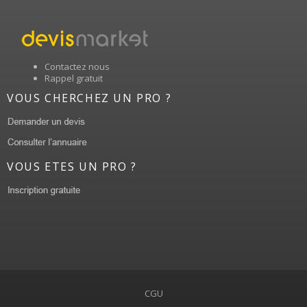
Contactez nous
Rappel gratuit
VOUS CHERCHEZ UN PRO ?
VOUS ETES UN PRO ?
CGU