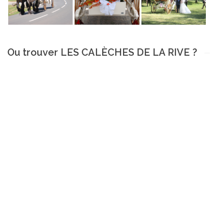
Ou trouver LES CALÈCHES DE LA RIVE ?