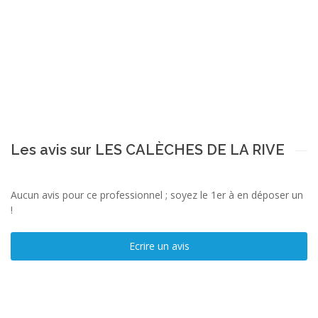
Les avis sur LES CALÈCHES DE LA RIVE
Aucun avis pour ce professionnel ; soyez le 1er à en déposer un
!
Ecrire un avis