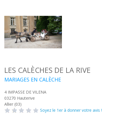
LES CALÈCHES DE LA RIVE
MARIAGES EN CALÈCHE
4 IMPASSE DE VILENA
03270
Hauterive
Allier (03)
Soyez le 1er à donner votre avis !