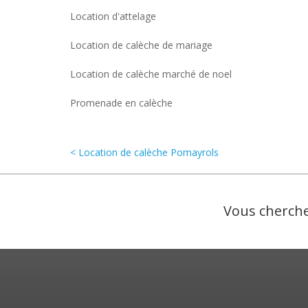
Location d'attelage
Location de calèche de mariage
Location de calèche marché de noel
Promenade en calèche
< Location de calèche Pomayrols
Vous cherche