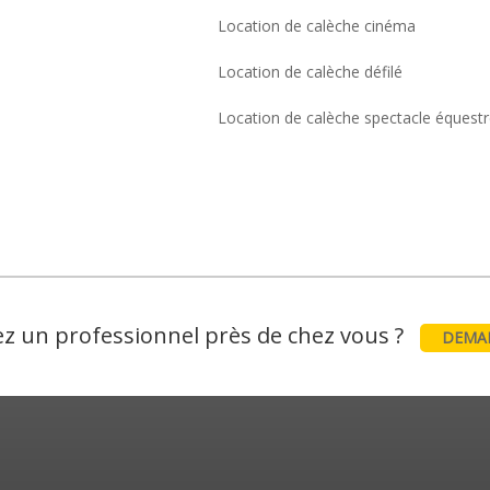
Location de calèche cinéma
Location de calèche défilé
Location de calèche spectacle équest
z un professionnel près de chez vous ?
DEMAN