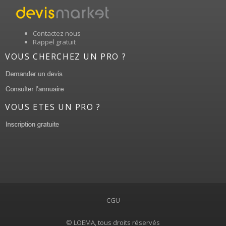
Contactez nous
Rappel gratuit
VOUS CHERCHEZ UN PRO ?
VOUS ETES UN PRO ?
CGU
© LOEMA, tous droits réservés