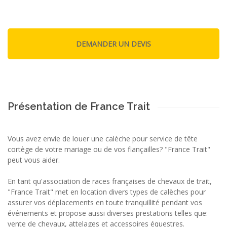
Présentation de France Trait
Vous avez envie de louer une calèche pour service de tête
cortège de votre mariage ou de vos fiançailles? "France Trait"
peut vous aider.
En tant qu'association de races françaises de chevaux de trait,
"France Trait" met en location divers types de calèches pour
assurer vos déplacements en toute tranquillité pendant vos
événements et propose aussi diverses prestations telles que:
vente de chevaux, attelages et accessoires équestres.