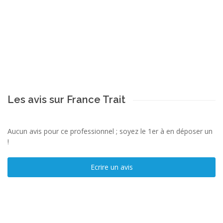
Les avis sur France Trait
Aucun avis pour ce professionnel ; soyez le 1er à en déposer un
!
Ecrire un avis