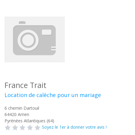
France Trait
Location de calèche pour un mariage
6 chemin Dartouil
64420
Arrien
Pyrénées Atlantiques (64)
Soyez le 1er à donner votre avis !