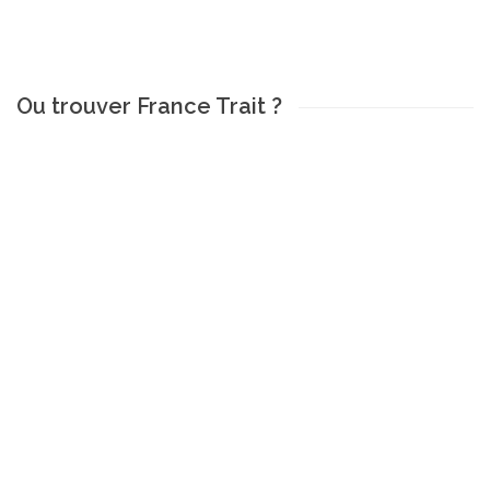
Ou trouver France Trait ?