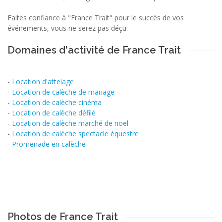
Faites confiance à "France Trait" pour le succès de vos
événements, vous ne serez pas déçu.
Domaines d'activité de France Trait
-
Location d'attelage
-
Location de calèche de mariage
-
Location de calèche cinéma
-
Location de calèche défilé
-
Location de calèche marché de noel
-
Location de calèche spectacle équestre
-
Promenade en calèche
Photos de France Trait