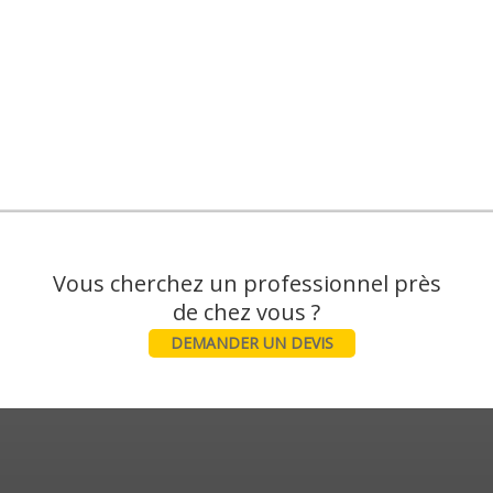
Vous cherchez un professionnel près
DEMANDER UN DEVIS