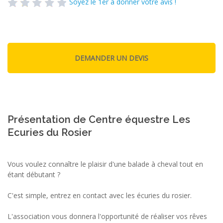
Soyez le 1er à donner votre avis !
Présentation de Centre équestre Les
Ecuries du Rosier
Vous voulez connaître le plaisir d'une balade à cheval tout en
étant débutant ?
C'est simple, entrez en contact avec les écuries du rosier.
L'association vous donnera l'opportunité de réaliser vos rêves