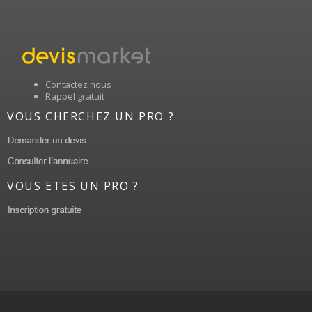
Contactez nous
Rappel gratuit
VOUS CHERCHEZ UN PRO ?
VOUS ETES UN PRO ?