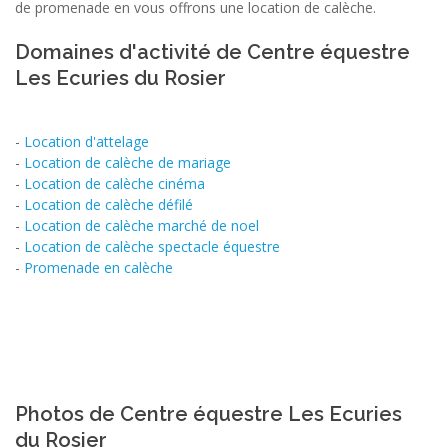
de promenade en vous offrons une location de calèche.
Domaines d'activité de Centre équestre
Les Ecuries du Rosier
-
Location d'attelage
-
Location de calèche de mariage
-
Location de calèche cinéma
-
Location de calèche défilé
-
Location de calèche marché de noel
-
Location de calèche spectacle équestre
-
Promenade en calèche
Photos de Centre équestre Les Ecuries
du Rosier