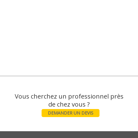
Vous cherchez un professionnel près
DEMANDER UN DEVIS