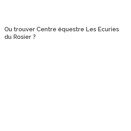
Ou trouver Centre équestre Les Ecuries
du Rosier ?