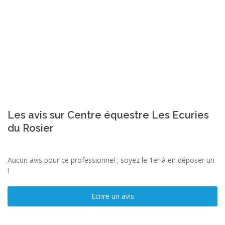
Les avis sur Centre équestre Les Ecuries
du Rosier
Aucun avis pour ce professionnel ; soyez le 1er à en déposer un
!
Ecrire un avis