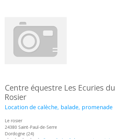
Centre équestre Les Ecuries du
Rosier
Location de calèche, balade, promenade
Le rosier
24380
Saint-Paul-de-Serre
Dordogne (24)