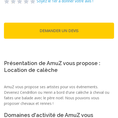
Soyez le 1er à donner votre avis !
Présentation de AmuZ vous propose :
Location de calèche
AmuZ vous propose ses artistes pour vos événements.
Devenez Cendrillon ou Henri a bord d'une calèche à cheval ou
faites une balade avec le père noël. Nous pouvons vous
proposer chevaux et rennes !
Domaines d'activité de AmuZ vous