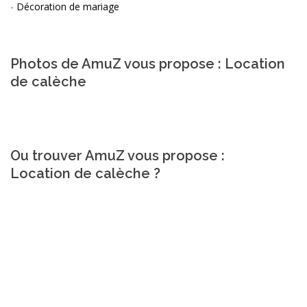
-
Décoration de mariage
Photos de AmuZ vous propose : Location
de calèche
Ou trouver AmuZ vous propose :
Location de calèche ?