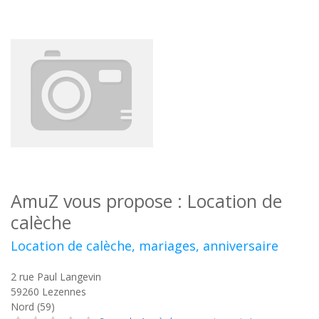
AmuZ vous propose : Location de
calèche
Location de calèche, mariages, anniversaire
2 rue Paul Langevin
59260
Lezennes
Nord (59)