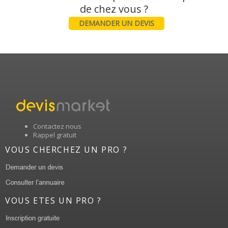
DEMANDER UN DEVIS
Contactez nous
Rappel gratuit
VOUS CHERCHEZ UN PRO ?
VOUS ETES UN PRO ?