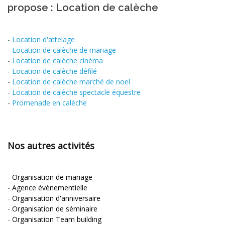
propose : Location de calèche
-
Location d'attelage
-
Location de calèche de mariage
-
Location de calèche cinéma
-
Location de calèche défilé
-
Location de calèche marché de noel
-
Location de calèche spectacle équestre
-
Promenade en calèche
Nos autres activités
-
Organisation de mariage
-
Agence évènementielle
-
Organisation d'anniversaire
-
Organisation de séminaire
-
Organisation Team building